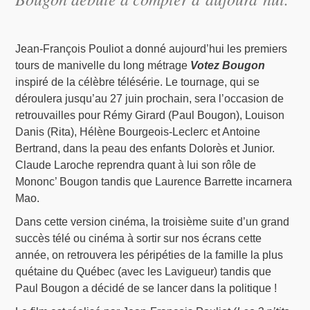
Jean-François Pouliot a donné aujourd’hui les premiers
tours de manivelle du long métrage
Votez Bougon
inspiré de la célèbre télésérie. Le tournage, qui se
déroulera jusqu’au 27 juin prochain, sera l’occasion de
retrouvailles pour Rémy Girard (Paul Bougon), Louison
Danis (Rita), Hélène Bourgeois-Leclerc et Antoine
Bertrand, dans la peau des enfants Dolorès et Junior.
Claude Laroche reprendra quant à lui son rôle de
Mononc’ Bougon tandis que Laurence Barrette incarnera
Mao.
Dans cette version cinéma, la troisième suite d’un grand
succès télé ou cinéma à sortir sur nos écrans cette
année, on retrouvera les péripéties de la famille la plus
quétaine du Québec (avec les Lavigueur) tandis que
Paul Bougon a décidé de se lancer dans la politique !