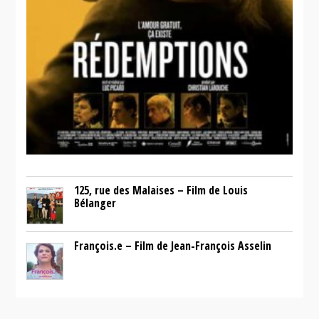
125, rue des Malaises – Film de Louis
Bélanger
François.e – Film de Jean-François Asselin