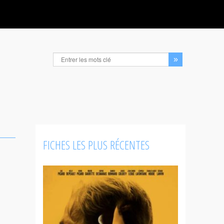
FICHES LES PLUS RÉCENTES