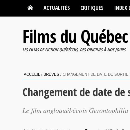
ACTUALITÉS
CRITIQUES
INDEX 
Films du Québec
LES FILMS DE FICTION QUÉBÉCOIS, DES ORIGINES À NOS JOURS
ACCUEIL
/
BRÈVES
/
CHANGEMENT DE DATE DE SORTIE
Changement de date de s
Le film angloquébécois
Gerontophilia