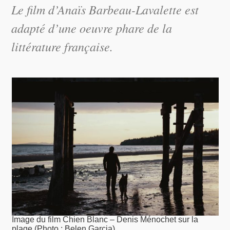
Le film d’Anaïs Barbeau-Lavalette est
adapté d’une oeuvre phare de la
littérature française.
Image du film Chien Blanc – Denis Ménochet sur la
plage (Photo : Belen Garcia)