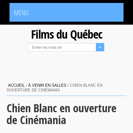
MENU
Films du Québec
ACCUEIL
/
À VENIR EN SALLES
/
CHIEN BLANC EN
OUVERTURE DE CINÉMANIA
Chien Blanc en ouverture
de Cinémania