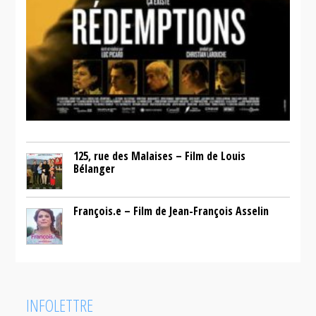
125, rue des Malaises – Film de Louis
Bélanger
François.e – Film de Jean-François Asselin
INFOLETTRE