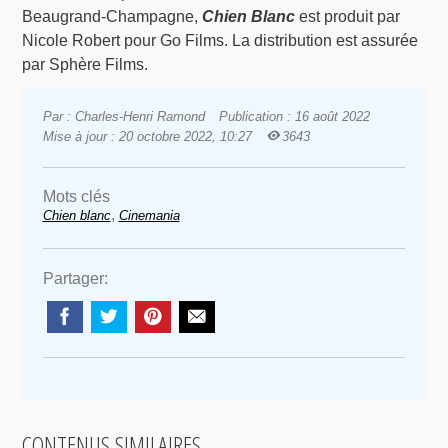
Beaugrand-Champagne,
Chien Blanc
est produit par
Nicole Robert pour Go Films. La distribution est assurée
par Sphère Films.
Par : Charles-Henri Ramond
Publication : 16 août 2022
Mise à jour : 20 octobre 2022, 10:27
3643
Mots clés
,
Chien blanc
Cinemania
Partager:
CONTENUS SIMILAIRES