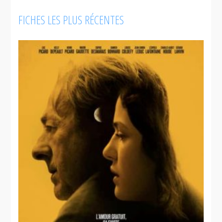
FICHES LES PLUS RÉCENTES