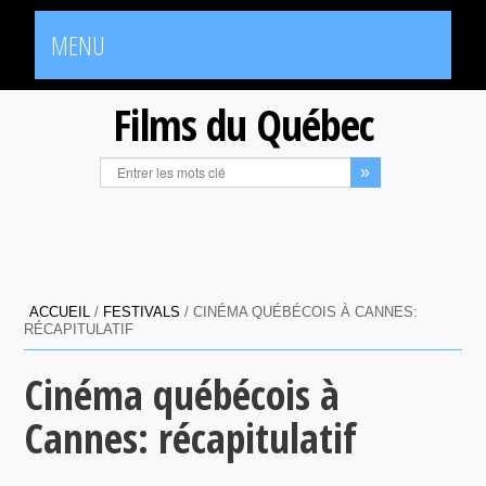
MENU
Films du Québec
ACCUEIL
/
FESTIVALS
/
CINÉMA QUÉBÉCOIS À CANNES:
RÉCAPITULATIF
Cinéma québécois à
Cannes: récapitulatif