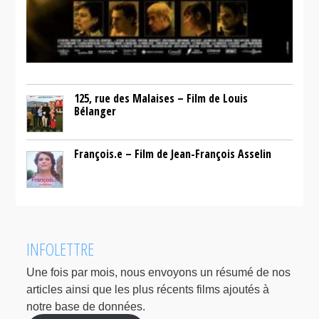
125, rue des Malaises – Film de Louis
Bélanger
François.e – Film de Jean-François Asselin
INFOLETTRE
Une fois par mois, nous envoyons un résumé de nos
articles ainsi que les plus récents films ajoutés à
notre base de données.