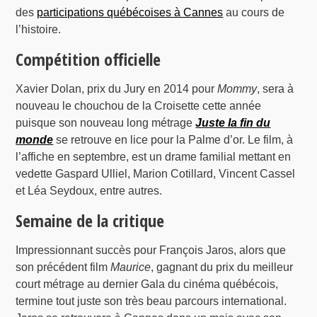
des
participations québécoises à Cannes
au cours de
l’histoire.
Compétition officielle
Xavier Dolan, prix du Jury en 2014 pour
Mommy
, sera à
nouveau le chouchou de la Croisette cette année
puisque son nouveau long métrage
Juste la fin du
monde
se retrouve en lice pour la Palme d’or. Le film, à
l’affiche en septembre, est un drame familial mettant en
vedette Gaspard Ulliel, Marion Cotillard, Vincent Cassel
et Léa Seydoux, entre autres.
Semaine de la critique
Impressionnant succès pour François Jaros, alors que
son précédent film
Maurice
, gagnant du prix du meilleur
court métrage au dernier Gala du cinéma québécois,
termine tout juste son très beau parcours international.