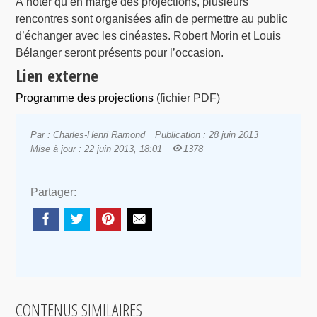
À noter qu’en marge des projections, plusieurs
rencontres sont organisées afin de permettre au public
d’échanger avec les cinéastes. Robert Morin et Louis
Bélanger seront présents pour l’occasion.
Lien externe
Programme des projections
(fichier PDF)
Par : Charles-Henri Ramond
Publication : 28 juin 2013
Mise à jour : 22 juin 2013, 18:01
1378
Partager:
CONTENUS SIMILAIRES