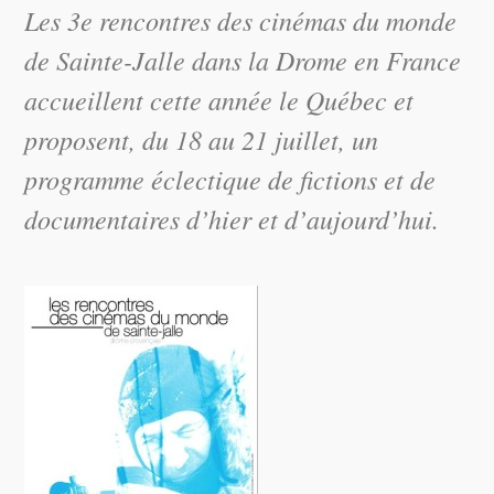
Les 3e rencontres des cinémas du monde
de Sainte-Jalle dans la Drome en France
accueillent cette année le Québec et
proposent, du 18 au 21 juillet, un
programme éclectique de fictions et de
documentaires d’hier et d’aujourd’hui.