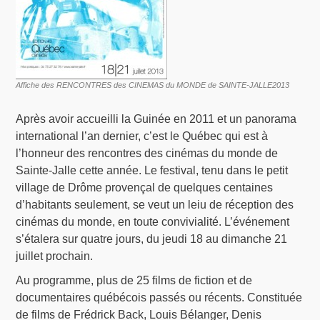
Affiche des RENCONTRES des CINEMAS du MONDE de SAINTE-JALLE2013
Après avoir accueilli la Guinée en 2011 et un panorama
international l’an dernier, c’est le Québec qui est à
l’honneur des rencontres des cinémas du monde de
Sainte-Jalle cette année. Le festival, tenu dans le petit
village de Drôme provençal de quelques centaines
d’habitants seulement, se veut un leiu de réception des
cinémas du monde, en toute convivialité. L’événement
s’étalera sur quatre jours, du jeudi 18 au dimanche 21
juillet prochain.
Au programme, plus de 25 films de fiction et de
documentaires québécois passés ou récents. Constituée
de films de Frédrick Back, Louis Bélanger, Denis