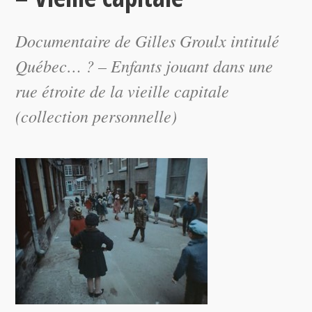
Documentaire de Gilles Groulx intitulé
Québec… ? – Enfants jouant dans une
rue étroite de la vieille capitale
(collection personnelle)