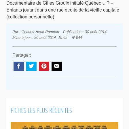
Documentaire de Gilles Groulx intitulé Québec… ? –
Enfants jouant dans une rue étroite de la vieille capitale
(collection personnelle)
Par : Charles-Henri Ramond
Publication : 30 août 2014
Mise à jour : 30 août 2014, 19:05
944
Partager:
FICHES LES PLUS RÉCENTES