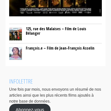
125, rue des Malaises – Film de Louis
Bélanger
François.e – Film de Jean-François Asselin
INFOLETTRE
Une fois par mois, nous envoyons un résumé de nos
articles ainsi que les plus récents films ajoutés à
notre base de données.
Abonnez-vous