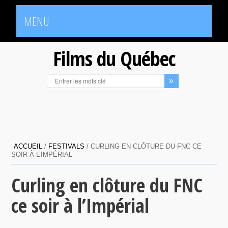
MENU
Films du Québec
ACCUEIL
/
FESTIVALS
/
CURLING EN CLÔTURE DU FNC CE
SOIR À L’IMPÉRIAL
Curling en clôture du FNC
ce soir à l’Impérial