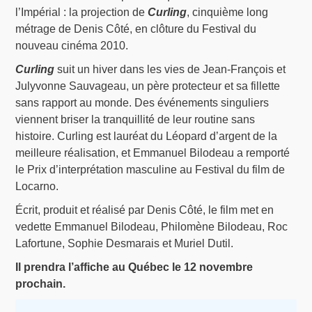
l’Impérial : la projection de
Curling
, cinquième long
métrage de Denis Côté, en clôture du Festival du
nouveau cinéma 2010.
Curling
suit un hiver dans les vies de Jean-François et
Julyvonne Sauvageau, un père protecteur et sa fillette
sans rapport au monde. Des événements singuliers
viennent briser la tranquillité de leur routine sans
histoire. Curling est lauréat du Léopard d’argent de la
meilleure réalisation, et Emmanuel Bilodeau a remporté
le Prix d’interprétation masculine au Festival du film de
Locarno.
Écrit, produit et réalisé par Denis Côté, le film met en
vedette Emmanuel Bilodeau, Philomène Bilodeau, Roc
Lafortune, Sophie Desmarais et Muriel Dutil.
Il prendra l’affiche au Québec le 12 novembre
prochain.