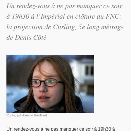
Un rendez-vous à ne pas manquer ce soir
à 19h30 à l’Impérial en clôture du FNC:
la projection de Curling, 5e long métrage
de Denis Côté
Curling (Philomène Bilodeau)
Un rendez-vous à ne pas manquer ce soir à 19h30 à