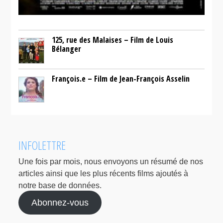
125, rue des Malaises – Film de Louis
Bélanger
François.e – Film de Jean-François Asselin
INFOLETTRE
Une fois par mois, nous envoyons un résumé de nos
articles ainsi que les plus récents films ajoutés à
notre base de données.
Abonnez-vous