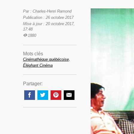
Par : Charles-Henri Ramond
Publication : 26 octobre 2017
Mise à jour : 20 octobre 2017,
17:48
1880
Mots clés
,
Cinémathèque québécoise
Éléphant Cinéma
Partager: