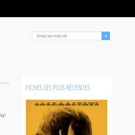
FICHES LES PLUS RÉCENTES
ue