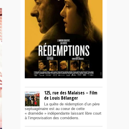
125, rue des Malaises – Film
de Louis Bélanger
La quête de rédemption d’un père
septuagénaire est au coeur de cette
« dramédie » indépendante laissant libre court
à l’improvisation des comédiens.