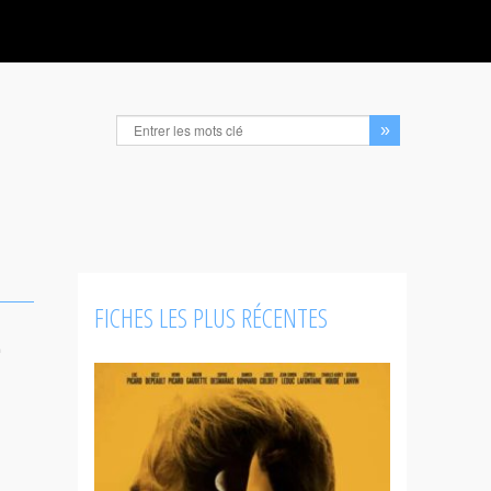
FICHES LES PLUS RÉCENTES
e