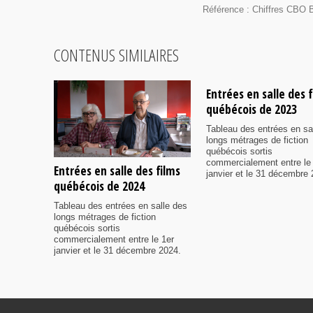
Référence : Chiffres CBO B
CONTENUS SIMILAIRES
Entrées en salle des 
québécois de 2023
Tableau des entrées en sa
longs métrages de fiction
québécois sortis
commercialement entre le
Entrées en salle des films
janvier et le 31 décembre 
québécois de 2024
Tableau des entrées en salle des
longs métrages de fiction
québécois sortis
commercialement entre le 1er
janvier et le 31 décembre 2024.