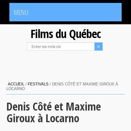
MENU
Films du Québec
ACCUEIL
/
FESTIVALS
/
DENIS CÔTÉ ET MAXIME GIROUX À
LOCARNO
Denis Côté et Maxime
Giroux à Locarno