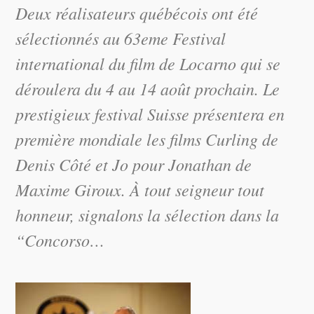
Deux réalisateurs québécois ont été
sélectionnés au 63eme Festival
international du film de Locarno qui se
déroulera du 4 au 14 août prochain. Le
prestigieux festival Suisse présentera en
première mondiale les films Curling de
Denis Côté et Jo pour Jonathan de
Maxime Giroux. À tout seigneur tout
honneur, signalons la sélection dans la
“Concorso…