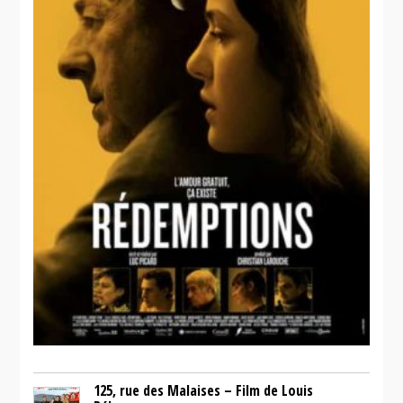
125, rue des Malaises – Film de Louis