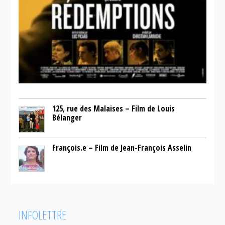
125, rue des Malaises – Film de Louis
Bélanger
François.e – Film de Jean-François Asselin
INFOLETTRE