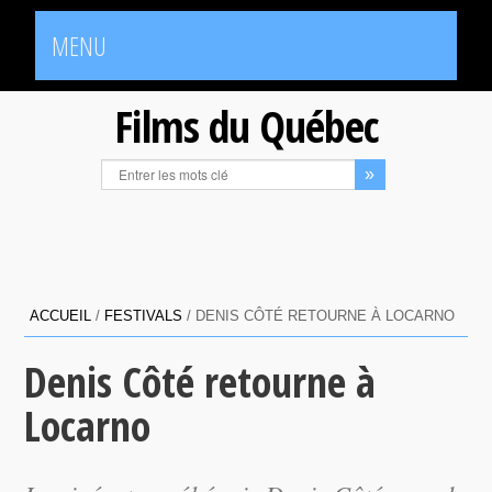
MENU
Films du Québec
ACCUEIL
/
FESTIVALS
/
DENIS CÔTÉ RETOURNE À LOCARNO
Denis Côté retourne à
Locarno