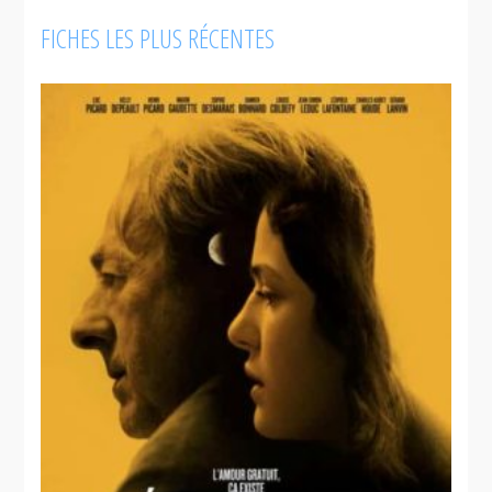
FICHES LES PLUS RÉCENTES