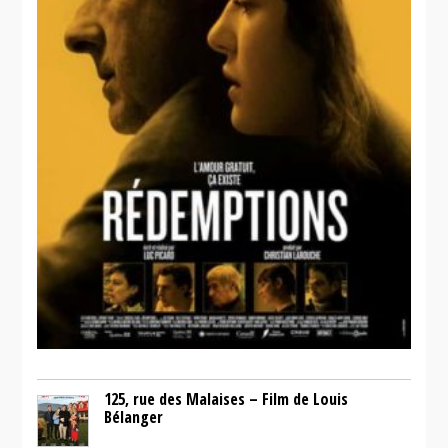
125, rue des Malaises – Film de Louis
Bélanger