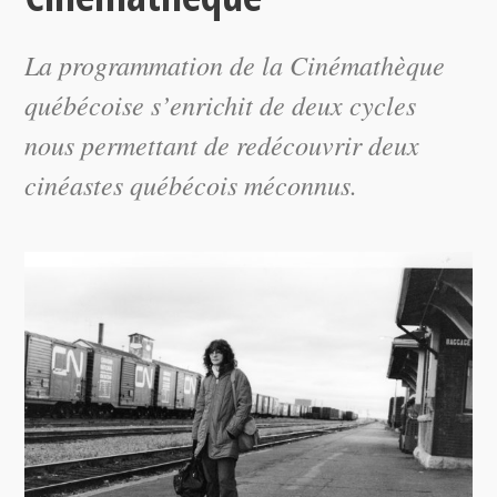
La programmation de la Cinémathèque
québécoise s’enrichit de deux cycles
nous permettant de redécouvrir deux
cinéastes québécois méconnus.