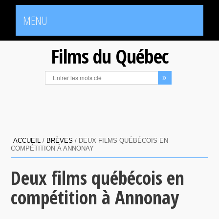
MENU
Films du Québec
ACCUEIL
/
BRÈVES
/
DEUX FILMS QUÉBÉCOIS EN
COMPÉTITION À ANNONAY
Deux films québécois en
compétition à Annonay