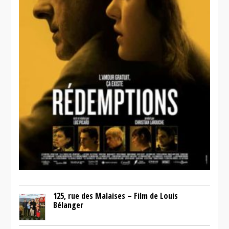
125, rue des Malaises – Film de Louis
Bélanger