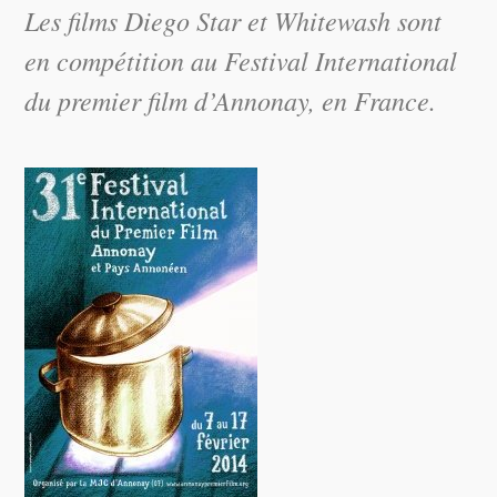
Les films
Diego Star
et
Whitewash
sont
en compétition au Festival International
du premier film d’Annonay, en France.