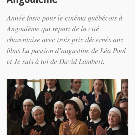
Année faste pour le cinéma québécois à
Angoulème qui repart de la cité
charentaise avec trois prix décernés aux
films
La passion d’augustine
de Léa Pool
et
Je suis à toi
de David Lambert.