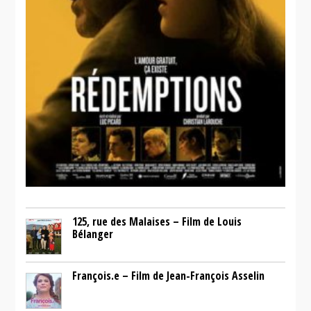
125, rue des Malaises – Film de Louis
Bélanger
François.e – Film de Jean-François Asselin