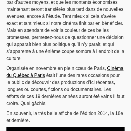
par d’autres moyens, et que les montants économisés
maintenant seront transférés plus tard dans de nouvelles
avenues, encore à l’étude. Tant mieux si cela s’avère
exact et tant mieux si notre cinéma finit par en bénéficier.
Mais en attendant de voir la couleur de ces belles
promesses, permettez-nous de questionner une décision
qui apparaît bien plus politique qu’il n’y paraît, et qui
s’apparente à une énième coupe sombre à l’endroit de la
culture.
Organisée en novembre en plein cœur de Paris,
Cinéma
du Québec à Paris
était l’une des rares occasions pour
le public de découvrir des productions d’ici récentes,
longues ou courtes, fictions ou documentaires. Les
efforts de ces 19 dernières années auront été vains il faut
croire. Quel gâchis.
En souvenir, la très belle affiche de l’édition 2014, la 18e
et dernière.