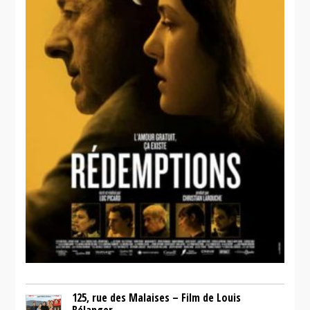
125, rue des Malaises – Film de Louis
Bélanger