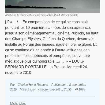
Affiche de l’événement Cinéma du Québec 2014, dernier en date
[1] « …/… En comparaison de ce qui se constatait
pendant les 10 premières années de son existence,
jusqu’à son déménagement au cinéma Publicis, en haut
des Champs-Élysées, Cinéma du Québec, désormais
installé au Forum des images, nage en pleine gloire. Et
ça se confirme d’une année à l’autre: affluence des
professionnels québécois et européens, couverture
médiatique plus qu’honorable …/… » – LOUIS-
BERNARD ROBITAILLE, La Presse, Mercredi 24
novembre 2010
Par : Charles-Henri Ramond
Publication : 8 septembre
2015
Mise à jour : 7 septembre 2015, 20:35
1895
Mots clés