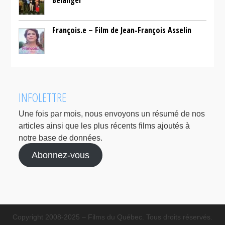
François.e – Film de Jean-François Asselin
INFOLETTRE
Une fois par mois, nous envoyons un résumé de nos
articles ainsi que les plus récents films ajoutés à
notre base de données.
Abonnez-vous
Copyright 2008-2025 – Films du Québec. Tous droits réservés.