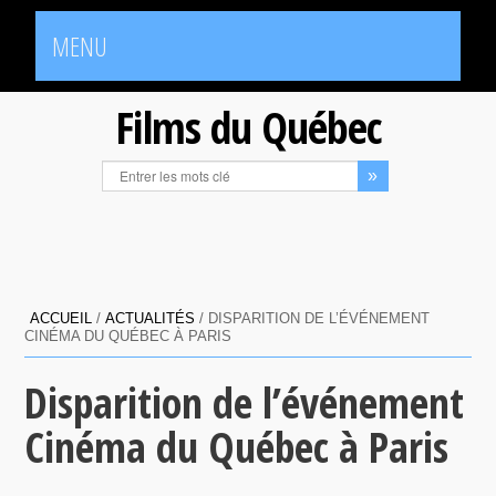
MENU
Films du Québec
ACCUEIL
/
ACTUALITÉS
/
DISPARITION DE L’ÉVÉNEMENT
CINÉMA DU QUÉBEC À PARIS
Disparition de l’événement
Cinéma du Québec à Paris