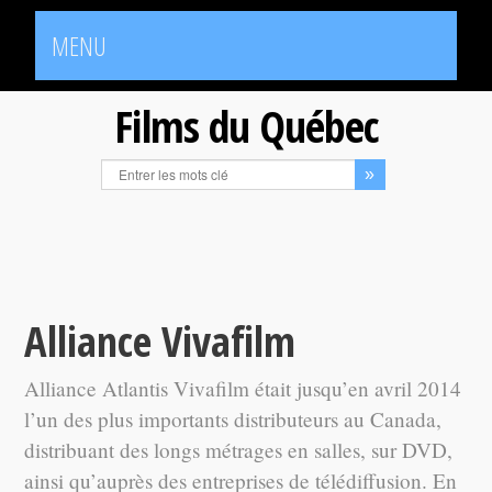
MENU
Films du Québec
Alliance Vivafilm
Alliance Atlantis Vivafilm était jusqu’en avril 2014
l’un des plus importants distributeurs au Canada,
distribuant des longs métrages en salles, sur DVD,
ainsi qu’auprès des entreprises de télédiffusion. En