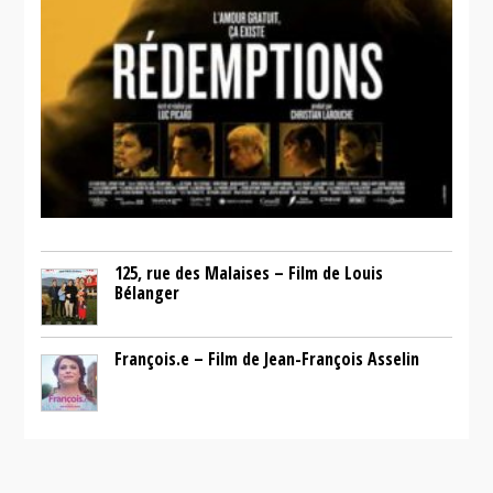
125, rue des Malaises – Film de Louis
Bélanger
François.e – Film de Jean-François Asselin