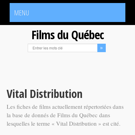
MENU
Films du Québec
Vital Distribution
Les fiches de films actuellement répertoriées dans
la base de donnés de Films du Québec dans
lesquelles le terme « Vital Distribution » est cité.