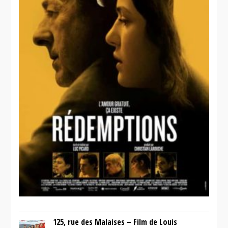
125, rue des Malaises – Film de Louis