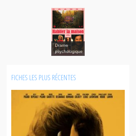
Drame
psychologique
FICHES LES PLUS RÉCENTES