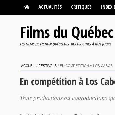
ACTUALITÉS
CRITIQUES
INDEX 
Films du Québec
LES FILMS DE FICTION QUÉBÉCOIS, DES ORIGINES À NOS JOURS
ACCUEIL
/
FESTIVALS
/
EN COMPÉTITION À LOS CABOS
En compétition à Los Cab
Trois productions ou coproductions qu