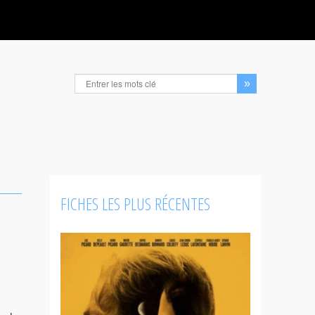
FICHES LES PLUS RÉCENTES