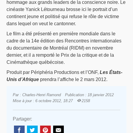
hommage aux grands leaders de la conscience noire. Le
cinéaste Yanick Létourneau brosse ici le portrait d’un
continent jeune et politisé qui refuse le rôle de victime
dans lequel on veut le cantonner.
Le film a été présenté en première mondiale dans le
cadre de la 14e édition des Rencontres internationales
du documentaire de Montréal (RIDM) en novembre
dernier, et il a remporté le Prix de la critique et de la
Cinémathèque québécoise.
Produit par Périphéria Productions et l’ONF,
Les États-
Unis d’Afrique
prendra l’affiche le 2 mars 2012.
Par : Charles-Henri Ramond
Publication : 18 janvier 2012
Mise à jour : 6 octobre 2012, 18:27
2158
Partager: