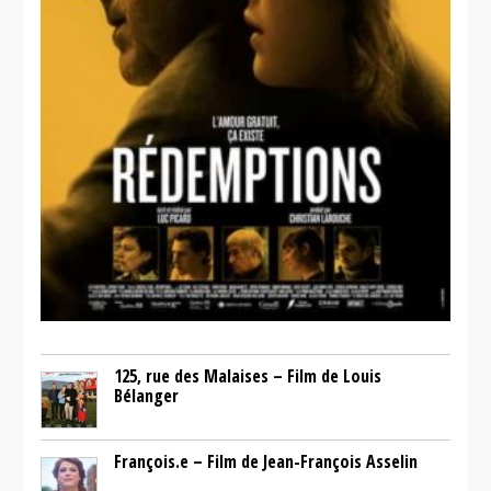
125, rue des Malaises – Film de Louis
Bélanger
François.e – Film de Jean-François Asselin