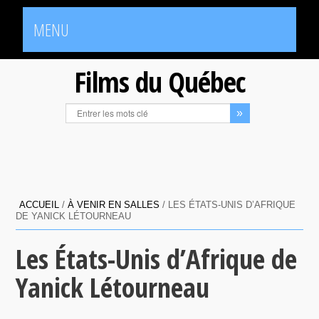
MENU
Films du Québec
ACCUEIL
/
À VENIR EN SALLES
/
LES ÉTATS-UNIS D’AFRIQUE
DE YANICK LÉTOURNEAU
Les États-Unis d’Afrique de
Yanick Létourneau