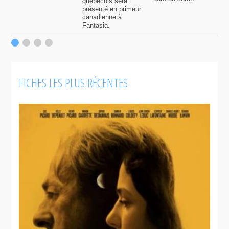
québécois sera
présenté en primeur
canadienne à
Fantasia.
FICHES LES PLUS RÉCENTES