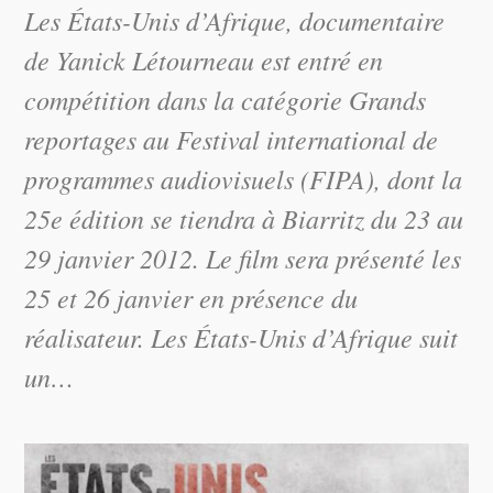
Les États-Unis d’Afrique, documentaire
de Yanick Létourneau est entré en
compétition dans la catégorie Grands
reportages au Festival international de
programmes audiovisuels (FIPA), dont la
25e édition se tiendra à Biarritz du 23 au
29 janvier 2012. Le film sera présenté les
25 et 26 janvier en présence du
réalisateur. Les États-Unis d’Afrique suit
un…