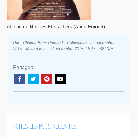
Affiche du film Les Êtres chers (Anne Émond)
Par : Charles-Henri Ramond
Publication : 27 septembre
2015
Mise à jour : 27 septembre 2015, 15:13
1075
Partager:
FICHES LES PLUS RÉCENTES