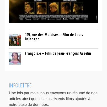
125, rue des Malaises – Film de Louis
Bélanger
François.e – Film de Jean-François Asselin
INFOLETTRE
Une fois par mois, nous envoyons un résumé de nos
articles ainsi que les plus récents films ajoutés à
notre base de données.