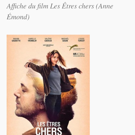
Affiche du film Les Êtres chers (Anne
Émond)