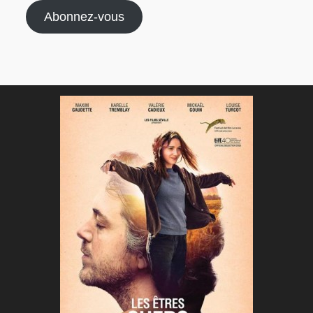
Abonnez-vous