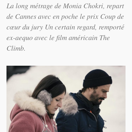
La long métrage de Monia Chokri, repart
de Cannes avec en poche le prix Coup de
cœur du jury Un certain regard, remporté
ex-aequo avec le film américain
The
Climb
.