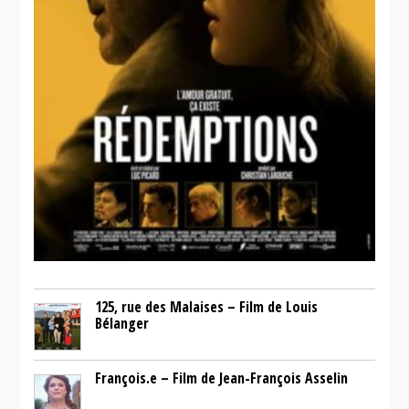
125, rue des Malaises – Film de Louis
Bélanger
François.e – Film de Jean-François Asselin