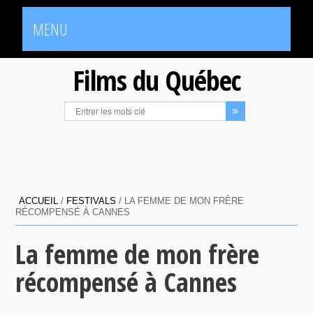
MENU
Films du Québec
ACCUEIL
/
FESTIVALS
/
LA FEMME DE MON FRÈRE
RÉCOMPENSÉ À CANNES
La femme de mon frère
récompensé à Cannes