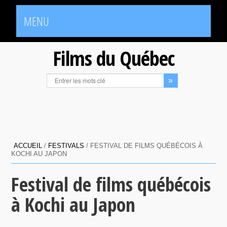
MENU
Films du Québec
ACCUEIL
/
FESTIVALS
/
FESTIVAL DE FILMS QUÉBÉCOIS À
KOCHI AU JAPON
Festival de films québécois
à Kochi au Japon