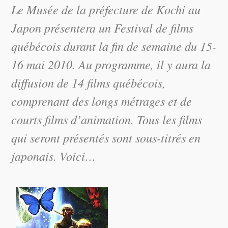
Le Musée de la préfecture de Kochi au
Japon présentera un Festival de films
québécois durant la fin de semaine du 15-
16 mai 2010. Au programme, il y aura la
diffusion de 14 films québécois,
comprenant des longs métrages et de
courts films d’animation. Tous les films
qui seront présentés sont sous-titrés en
japonais. Voici…