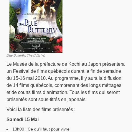
Blue Butterfly, The (Affiche)
Le Musée de la préfecture de Kochi au Japon présentera
un Festival de films québécois durant la fin de semaine
du 15-16 mai 2010. Au programme, il y aura la diffusion
de 14 films québécois, comprenant des longs métrages
et de courts films d’animation. Tous les films qui seront
présentés sont sous-titrés en japonais.
Voici la liste des films présentés :
Samedi 15 Mai
13h00 : Ce qu’il faut pour vivre