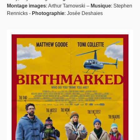
Montage images
: Arthur Tarnowski –
Musique
: Stephen
Rennicks -
Photographie
: Josée Deshaies