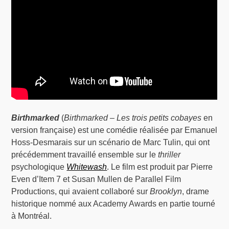
Birthmarked
(
Birthmarked – Les trois petits cobayes
en
version française) est une comédie réalisée par Emanuel
Hoss-Desmarais sur un scénario de Marc Tulin, qui ont
précédemment travaillé ensemble sur le
thriller
psychologique
Whitewash
. Le film est produit par Pierre
Even d’Item 7 et Susan Mullen de Parallel Film
Productions, qui avaient collaboré sur
Brooklyn
, drame
historique nommé aux Academy Awards en partie tourné
à Montréal.