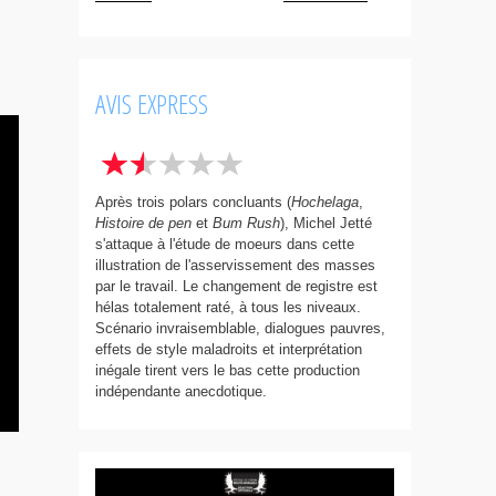
AVIS EXPRESS
Après trois polars concluants (
Hochelaga
,
Histoire de pen
et
Bum Rush
), Michel Jetté
s'attaque à l'étude de moeurs dans cette
illustration de l'asservissement des masses
par le travail. Le changement de registre est
hélas totalement raté, à tous les niveaux.
Scénario invraisemblable, dialogues pauvres,
effets de style maladroits et interprétation
inégale tirent vers le bas cette production
indépendante anecdotique.