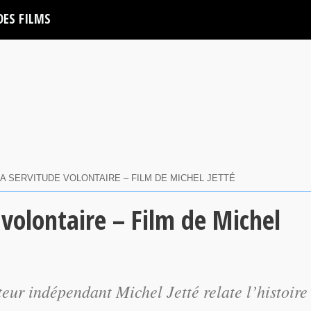
DES FILMS
A SERVITUDE VOLONTAIRE – FILM DE MICHEL JETTÉ
 volontaire – Film de Michel
eur indépendant Michel Jetté relate l’histoire