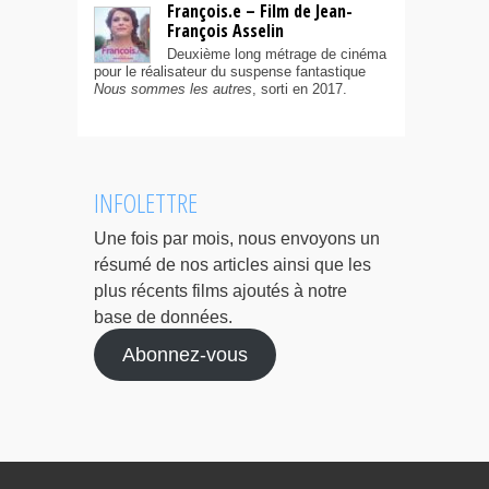
François.e – Film de Jean-
François Asselin
Deuxième long métrage de cinéma
pour le réalisateur du suspense fantastique
Nous sommes les autres
, sorti en 2017.
INFOLETTRE
Une fois par mois, nous envoyons un
résumé de nos articles ainsi que les
plus récents films ajoutés à notre
base de données.
Abonnez-vous