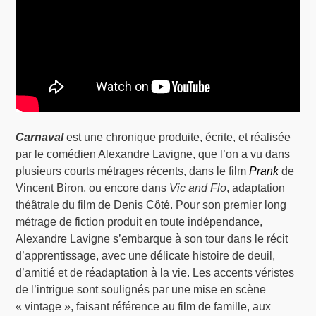
Carnaval
est une chronique produite, écrite, et réalisée
par le comédien Alexandre Lavigne, que l’on a vu dans
plusieurs courts métrages récents, dans le film
Prank
de
Vincent Biron, ou encore dans
Vic and Flo
, adaptation
théâtrale du film de Denis Côté. Pour son premier long
métrage de fiction produit en toute indépendance,
Alexandre Lavigne s’embarque à son tour dans le récit
d’apprentissage, avec une délicate histoire de deuil,
d’amitié et de réadaptation à la vie. Les accents véristes
de l’intrigue sont soulignés par une mise en scène
« vintage », faisant référence au film de famille, aux