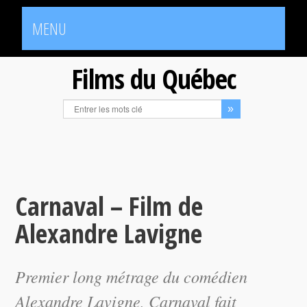
MENU
Films du Québec
Carnaval – Film de
Alexandre Lavigne
Premier long métrage du comédien
Alexandre Lavigne,
Carnaval
fait