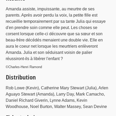
Amanda assiste, impuissante, au meurtre de ses
parents. Après avoir perdu la voix, la petite fille est
recueillie temporairement par sa tante Julia qui essaye
d'en prendre soin comme elle peut. Les choses se
corsent lorsque celle-ci découvre que sa sœur et son
beau-frère décédés menaient une double vie. Elle en
aura le coeur net lorsque les meurtriers enlèveront
Amanda. Julia et son séduisant voisin de palier
réussiront-ils à libérer l'enfant ?
©Charles-Henri Ramond
Distribution
Rob Lowe (Kevin), Catherine Mary Stewart (Julia), Arlen
Aguayo Stewart (Amanda), Larry Day, Mark Camacho,
Daniel Richard Giverin, Lynne Adams, Kevin
Woodhouse, Noel Burton, Walter Massey, Sean Devine