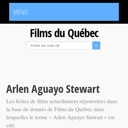
MENU
Films du Québec
Arlen Aguayo Stewart
Les fiches de films actuellement répertoriées dans
la base de donnés de Films du Québec dans
lesquelles le terme « Arlen Aguayo Stewart » est
cité.