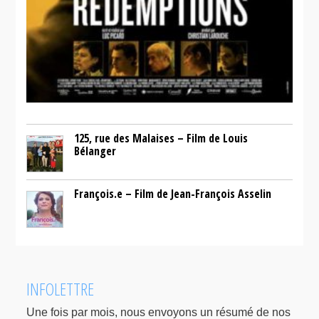
125, rue des Malaises – Film de Louis
Bélanger
François.e – Film de Jean-François Asselin
INFOLETTRE
Une fois par mois, nous envoyons un résumé de nos