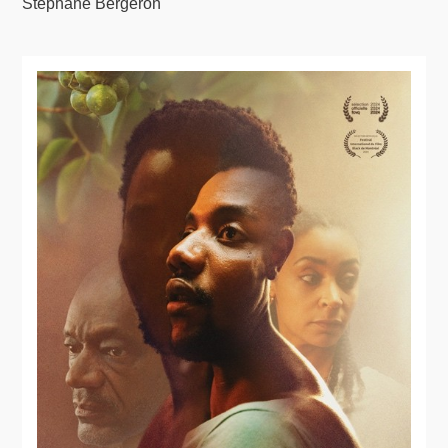
Stéphane Bergeron