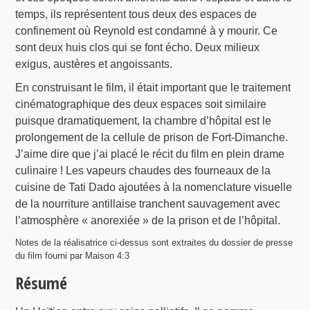
temps, ils représentent tous deux des espaces de
confinement où Reynold est condamné à y mourir. Ce
sont deux huis clos qui se font écho. Deux milieux
exigus, austères et angoissants.
En construisant le film, il était important que le traitement
cinématographique des deux espaces soit similaire
puisque dramatiquement, la chambre d’hôpital est le
prolongement de la cellule de prison de Fort-Dimanche.
J’aime dire que j’ai placé le récit du film en plein drame
culinaire ! Les vapeurs chaudes des fourneaux de la
cuisine de Tati Dado ajoutées à la nomenclature visuelle
de la nourriture antillaise tranchent sauvagement avec
l’atmosphère « anorexiée » de la prison et de l’hôpital.
Notes de la réalisatrice ci-dessus sont extraites du dossier de presse
du film fourni par Maison 4:3
Résumé