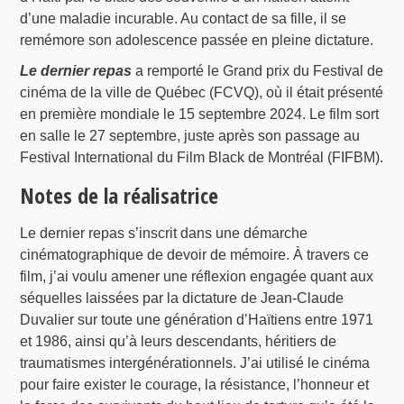
d’une maladie incurable. Au contact de sa fille, il se
remémore son adolescence passée en pleine dictature.
Le dernier repas
a remporté le Grand prix du Festival de
cinéma de la ville de Québec (FCVQ), où il était présenté
en première mondiale le 15 septembre 2024. Le film sort
en salle le 27 septembre, juste après son passage au
Festival International du Film Black de Montréal (FIFBM).
Notes de la réalisatrice
Le dernier repas s’inscrit dans une démarche
cinématographique de devoir de mémoire. À travers ce
film, j’ai voulu amener une réflexion engagée quant aux
séquelles laissées par la dictature de Jean-Claude
Duvalier sur toute une génération d’Haïtiens entre 1971
et 1986, ainsi qu’à leurs descendants, héritiers de
traumatismes intergénérationnels. J’ai utilisé le cinéma
pour faire exister le courage, la résistance, l’honneur et