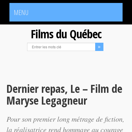
MENU
Films du Québec
Dernier repas, Le – Film de
Maryse Legagneur
Pour son premier long métrage de fiction,
la réalisatrice rend hommage au courage