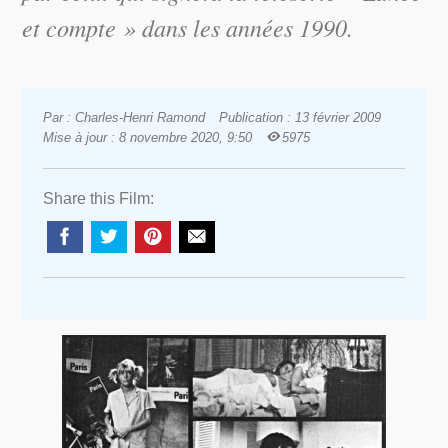
et compte » dans les années 1990.
Par : Charles-Henri Ramond
Publication : 13 février 2009
Mise à jour : 8 novembre 2020, 9:50
5975
Share this Film: