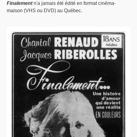
Finalement
n'a jamais été édité en format cinéma-
maison (VHS ou DVD) au Québec.