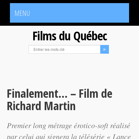
MENU
Films du Québec
Finalement… – Film de
Richard Martin
Premier long métrage érotico-soft réalisé
par celui qui signera la télésérie « Lance