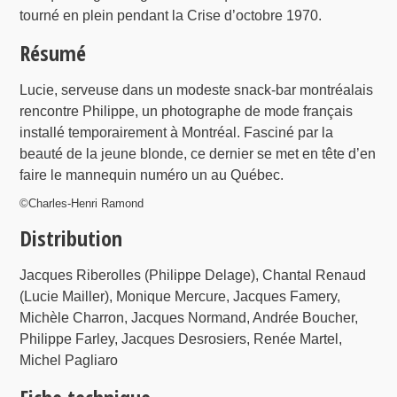
tourné en plein pendant la Crise d’octobre 1970.
Résumé
Lucie, serveuse dans un modeste snack-bar montréalais
rencontre Philippe, un photographe de mode français
installé temporairement à Montréal. Fasciné par la
beauté de la jeune blonde, ce dernier se met en tête d’en
faire le mannequin numéro un au Québec.
©Charles-Henri Ramond
Distribution
Jacques Riberolles (Philippe Delage), Chantal Renaud
(Lucie Mailler), Monique Mercure, Jacques Famery,
Michèle Charron, Jacques Normand, Andrée Boucher,
Philippe Farley, Jacques Desrosiers, Renée Martel,
Michel Pagliaro