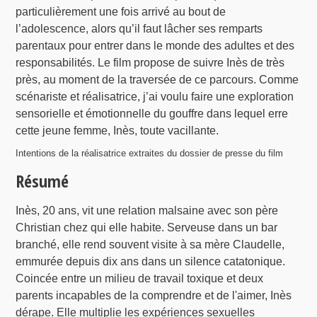
particulièrement une fois arrivé au bout de
l’adolescence, alors qu’il faut lâcher ses remparts
parentaux pour entrer dans le monde des adultes et des
responsabilités. Le film propose de suivre Inès de très
près, au moment de la traversée de ce parcours. Comme
scénariste et réalisatrice, j’ai voulu faire une exploration
sensorielle et émotionnelle du gouffre dans lequel erre
cette jeune femme, Inès, toute vacillante.
Intentions de la réalisatrice extraites du dossier de presse du film
Résumé
Inès, 20 ans, vit une relation malsaine avec son père
Christian chez qui elle habite. Serveuse dans un bar
branché, elle rend souvent visite à sa mère Claudelle,
emmurée depuis dix ans dans un silence catatonique.
Coincée entre un milieu de travail toxique et deux
parents incapables de la comprendre et de l'aimer, Inès
dérape. Elle multiplie les expériences sexuelles