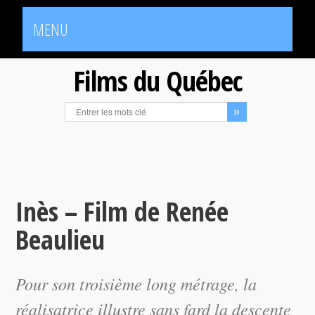
MENU
Films du Québec
Inès – Film de Renée
Beaulieu
Pour son troisième long métrage, la
réalisatrice illustre sans fard la descente