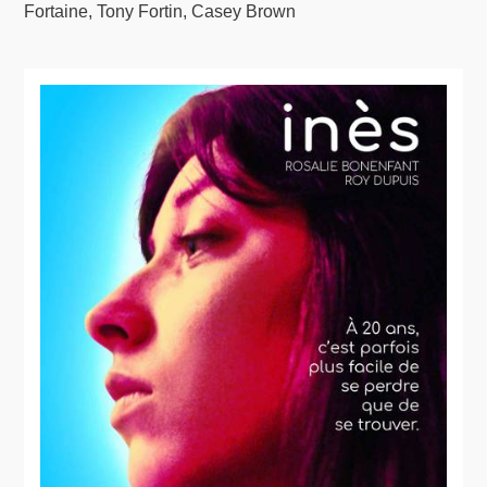
Fortaine, Tony Fortin, Casey Brown