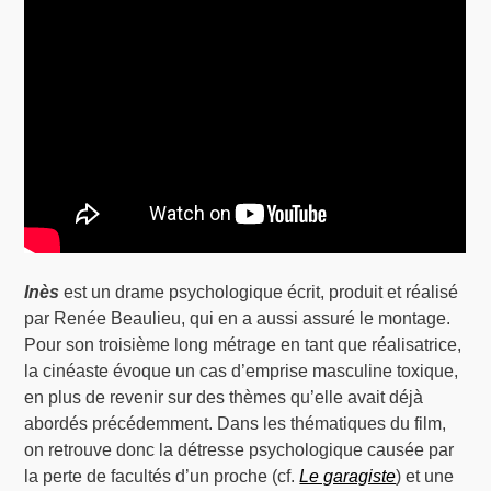
Inès
est un drame psychologique écrit, produit et réalisé
par Renée Beaulieu, qui en a aussi assuré le montage.
Pour son troisième long métrage en tant que réalisatrice,
la cinéaste évoque un cas d’emprise masculine toxique,
en plus de revenir sur des thèmes qu’elle avait déjà
abordés précédemment. Dans les thématiques du film,
on retrouve donc la détresse psychologique causée par
la perte de facultés d’un proche (cf.
Le garagiste
) et une