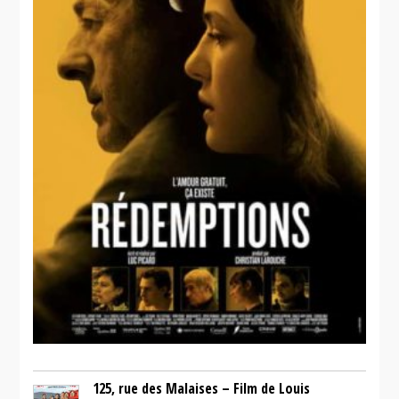
125, rue des Malaises – Film de Louis