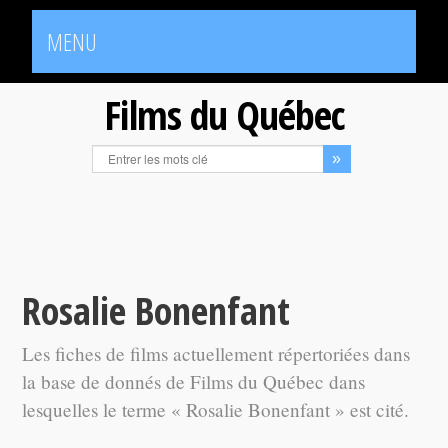
MENU
Films du Québec
Rosalie Bonenfant
Les fiches de films actuellement répertoriées dans
la base de donnés de Films du Québec dans
lesquelles le terme « Rosalie Bonenfant » est cité.