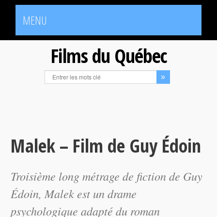
MENU
Films du Québec
Malek – Film de Guy Édoin
Troisième long métrage de fiction de Guy
Édoin,
Malek
est un drame
psychologique adapté du roman