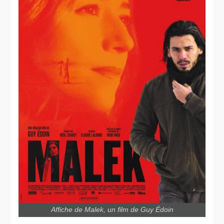
Affiche de Malek, un film de Guy Édoin