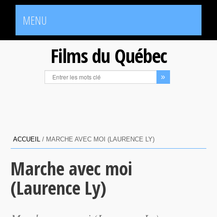
MENU
Films du Québec
ACCUEIL
/
MARCHE AVEC MOI (LAURENCE LY)
Marche avec moi
(Laurence Ly)