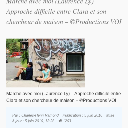
Marche avec moi (Laurence Ly) –
Approche difficile entre Clara et son
chercheur de maison – ©Productions VOI
Marche avec moi (Laurence Ly) – Approche difficile entre
Clara et son chercheur de maison – ©Productions VOI
Par : Charles-Henri Ramond
Publication : 5 juin 2016
Mise
à jour : 5 juin 2016, 12:26
1263