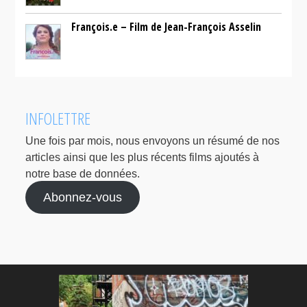
François.e – Film de Jean-François Asselin
INFOLETTRE
Une fois par mois, nous envoyons un résumé de nos
articles ainsi que les plus récents films ajoutés à
notre base de données.
Abonnez-vous