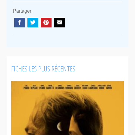
Partager:
FICHES LES PLUS RÉCENTES