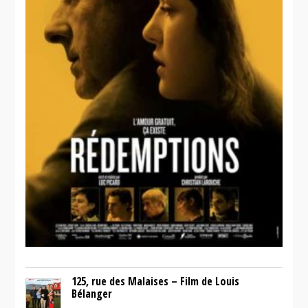
125, rue des Malaises – Film de Louis
Bélanger