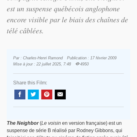
est un suspense québécois anglophone
encore visible par le biais des chaînes de
télé câblées.
Par : Charles-Henri Ramond
Publication : 17 février 2009
Mise à jour : 22 juillet 2025, 7:48
4950
Share this Film:
The Neighbor
(
Le voisin
en version française) est un
suspense de série B réalisé par Rodney Gibbons, qui