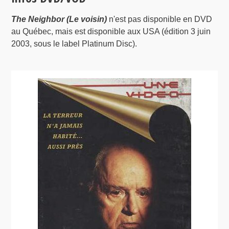
The Neighbor (Le voisin)
n'est pas disponible en DVD
au Québec, mais est disponible aux USA (édition 3 juin
2003, sous le label Platinum Disc).