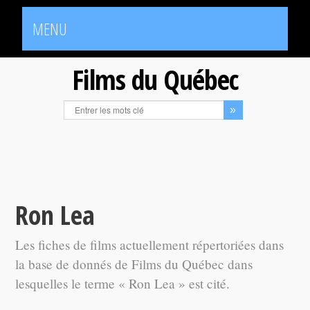
MENU
Films du Québec
Ron Lea
Les fiches de films actuellement répertoriées dans
la base de donnés de Films du Québec dans
lesquelles le terme « Ron Lea » est cité.