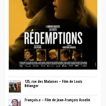
125, rue des Malaises – Film de Louis
Bélanger
François.e – Film de Jean-François Asselin