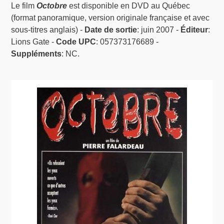
Le film
Octobre
est disponible en DVD au Québec
(format panoramique, version originale française et avec
sous-titres anglais) -
Date de sortie
: juin 2007 -
Éditeur
:
Lions Gate -
Code UPC
: 057373176689 -
Suppléments
: NC.