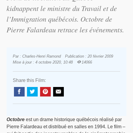
kidnappent le ministre du Travail et de
l’Immigration québécois.
Octobre
de
Pierre Falardeau retrace les événements.
Par : Charles-Henri Ramond
Publication : 20 février 2009
Mise à jour : 4 octobre 2020, 10:48
14066
Share this Film:
Octobre
est un drame historique québécois réalisé par
Pierre Falardeau et distribué en salles en 1994. Le film –