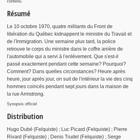
contenu.
Résumé
Le 10 octobre 1970, quatre militants du Front de
libération du Québec kidnappent le ministre du Travail et
de l'Immigration. Une semaine plus tard, la police
retrouve le corps du ministre dans le coffre arrière de
l'automobile qui a servi à l'enlèvement. Que s'est-il
passé exactement pendant cette semaine? Pourquoi?
Comment? Dans quelles circonstances? Heure après
heure, jour après jour, on suit de l'intérieur la vie des cinq
hommes coincés pendant sept jours dans la maison de
la rue Armstrong.
Synopsis officiel
Distribution
Hugo Dubé (Felquiste) ; Luc Picard (Felquiste) ; Pierre
Rivard (Felquiste) ; Denis Trudel (Felquiste) ; Serge