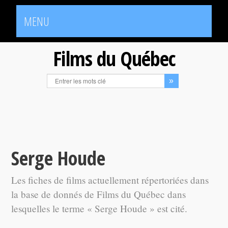
MENU
Films du Québec
Serge Houde
Les fiches de films actuellement répertoriées dans
la base de donnés de Films du Québec dans
lesquelles le terme « Serge Houde » est cité.