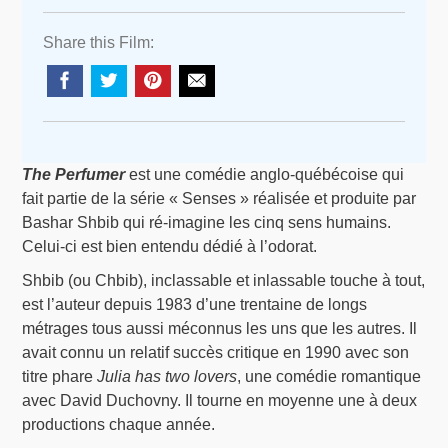
Share this Film:
The Perfumer
est une comédie anglo-québécoise qui
fait partie de la série « Senses » réalisée et produite par
Bashar Shbib qui ré-imagine les cinq sens humains.
Celui-ci est bien entendu dédié à l’odorat.
Shbib (ou Chbib), inclassable et inlassable touche à tout,
est l’auteur depuis 1983 d’une trentaine de longs
métrages tous aussi méconnus les uns que les autres. Il
avait connu un relatif succès critique en 1990 avec son
titre phare
Julia has two lovers
, une comédie romantique
avec David Duchovny. Il tourne en moyenne une à deux
productions chaque année.