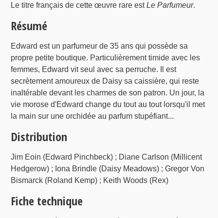
Le titre français de cette œuvre rare est
Le Parfumeur
.
Résumé
Edward est un parfumeur de 35 ans qui possède sa
propre petite boutique. Particulièrement timide avec les
femmes, Edward vit seul avec sa perruche. Il est
secrètement amoureux de Daisy sa caissière, qui reste
inaltérable devant les charmes de son patron. Un jour, la
vie morose d'Edward change du tout au tout lorsqu'il met
la main sur une orchidée au parfum stupéfiant...
Distribution
Jim Eoin (Edward Pinchbeck) ; Diane Carlson (Millicent
Hedgerow) ; Iona Brindle (Daisy Meadows) ; Gregor Von
Bismarck (Roland Kemp) ; Keith Woods (Rex)
Fiche technique