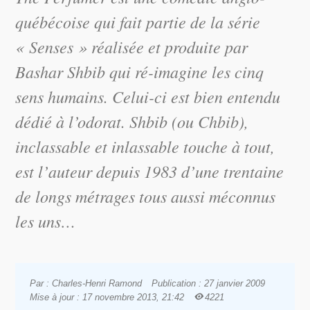
québécoise qui fait partie de la série
« Senses » réalisée et produite par
Bashar Shbib qui ré-imagine les cinq
sens humains. Celui-ci est bien entendu
dédié à l’odorat. Shbib (ou Chbib),
inclassable et inlassable touche à tout,
est l’auteur depuis 1983 d’une trentaine
de longs métrages tous aussi méconnus
les uns…
Par : Charles-Henri Ramond
Publication : 27 janvier 2009
Mise à jour : 17 novembre 2013, 21:42
4221