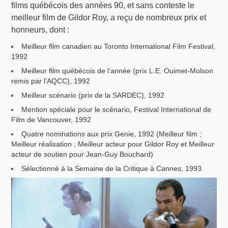
films québécois des années 90, et sans conteste le
meilleur film de Gildor Roy, a reçu de nombreux prix et
honneurs, dont :
Meilleur film canadien au Toronto International Film Festival,
1992
Meilleur film québécois de l’année (prix L.E. Ouimet-Molson
remis par l’AQCC), 1992
Meilleur scénario (prix de la SARDEC), 1992
Mention spéciale pour le scénario, Festival International de
Film de Vancouver, 1992
Quatre nominations aux prix Genie, 1992 (Meilleur film ;
Meilleur réalisation ; Meilleur acteur pour Gildor Roy et Meilleur
acteur de soutien pour Jean-Guy Bouchard)
Sélectionné à la Semaine de la Critique à Cannes, 1993