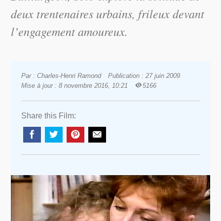
deux trentenaires urbains, frileux devant
l’engagement amoureux.
Par : Charles-Henri Ramond
Publication : 27 juin 2009
Mise à jour : 8 novembre 2016, 10:21
5166
Share this Film: