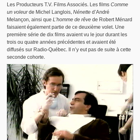
Les Producteurs T.V. Films Associés. Les films
Comme
un voleur
de Michel Langlois,
Nénette
d’André
Melançon, ainsi que
L’homme de rêve
de Robert Ménard
faisaient également partie de ce deuxième volet. Une
première série de dix films avaient vu le jour durant les
trois ou quatre années précédentes et avaient été
diffusés sur Radio-Québec. Il n’y eut pas de suite à cette
seconde cohorte.