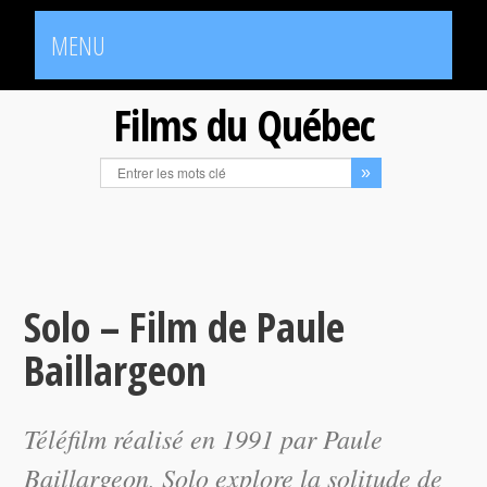
MENU
Films du Québec
Solo – Film de Paule
Baillargeon
Téléfilm réalisé en 1991 par Paule
Baillargeon,
Solo
explore la solitude de