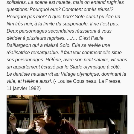
solitaires. La scène est muette, mais on entend rugir les
questions: Pourquoi eux? Comment ont-ils réussi?
Pourquoi pas moi? À quoi bon? Solo aurait pu être un
film très noir, à la limite du supportable. Il ne l’est pas.
Deux personnages secondaires réussiront à vous
dérider à plusieurs reprises. …/… C’est Paule
Baillargeon qui a réalisé Solo. Elle se révèle une
réalisatrice remarquable. Il faut voir comment elle situe
ses personnages. Hélène, avec son petit salaire, vit dans
un appartement écrasé par le Stade olympique à côté.
Le dentiste hautain vit au Village olympique, dominant la
ville, et Hélène aussi.
(- Louise Cousineau, La Presse,
11 janvier 1992)