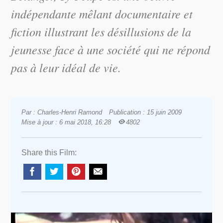
indépendante mêlant documentaire et
fiction illustrant les désillusions de la
jeunesse face à une société qui ne répond
pas à leur idéal de vie.
Par : Charles-Henri Ramond
Publication : 15 juin 2009
Mise à jour : 6 mai 2018, 16:28
4802
Share this Film: