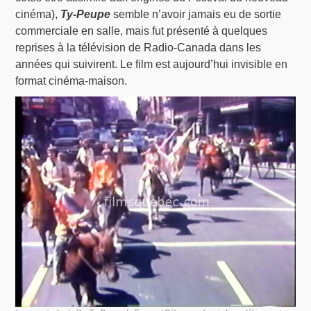
cinéma),
Ty-Peupe
semble n’avoir jamais eu de sortie
commerciale en salle, mais fut présenté à quelques
reprises à la télévision de Radio-Canada dans les
années qui suivirent. Le film est aujourd’hui invisible en
format cinéma-maison.