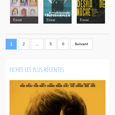
allumettes
Requiem
pour un
beau sans-
Essai
Essai
Essai
coeur
1
2
…
5
6
Suivant
Curling
FICHES LES PLUS RÉCENTES