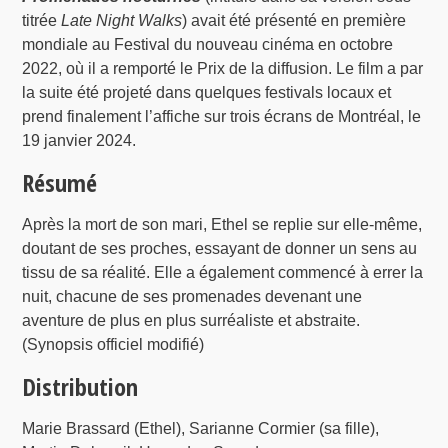
titrée
Late Night Walks
) avait été présenté en première
mondiale au Festival du nouveau cinéma en octobre
2022, où il a remporté le Prix de la diffusion. Le film a par
la suite été projeté dans quelques festivals locaux et
prend finalement l’affiche sur trois écrans de Montréal, le
19 janvier 2024.
Résumé
Après la mort de son mari, Ethel se replie sur elle-même,
doutant de ses proches, essayant de donner un sens au
tissu de sa réalité. Elle a également commencé à errer la
nuit, chacune de ses promenades devenant une
aventure de plus en plus surréaliste et abstraite.
(Synopsis officiel modifié)
Distribution
Marie Brassard (Ethel), Sarianne Cormier (sa fille),