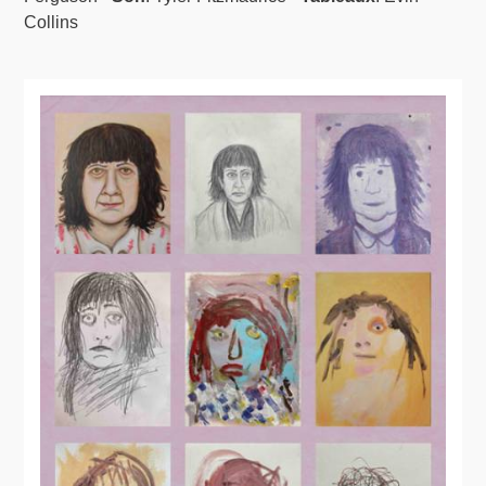
Collins