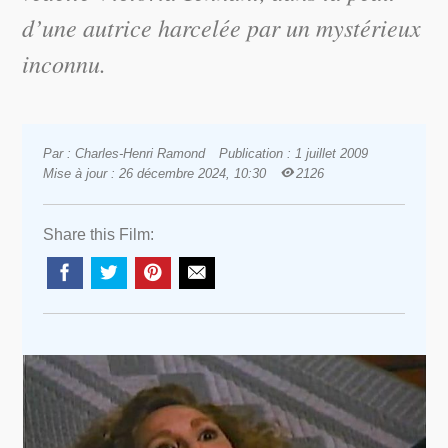
d’une autrice harcelée par un mystérieux
inconnu.
Par : Charles-Henri Ramond
Publication : 1 juillet 2009
Mise à jour : 26 décembre 2024, 10:30
2126
Share this Film: