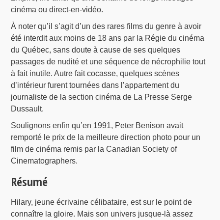
cinéma ou direct-en-vidéo.
À noter qu’il s’agit d’un des rares films du genre à avoir
été interdit aux moins de 18 ans par la Régie du cinéma
du Québec, sans doute à cause de ses quelques
passages de nudité et une séquence de nécrophilie tout
à fait inutile. Autre fait cocasse, quelques scènes
d’intérieur furent tournées dans l’appartement du
journaliste de la section cinéma de La Presse Serge
Dussault.
Soulignons enfin qu’en 1991, Peter Benison avait
remporté le prix de la meilleure direction photo pour un
film de cinéma remis par la Canadian Society of
Cinematographers.
Résumé
Hilary, jeune écrivaine célibataire, est sur le point de
connaître la gloire. Mais son univers jusque-là assez