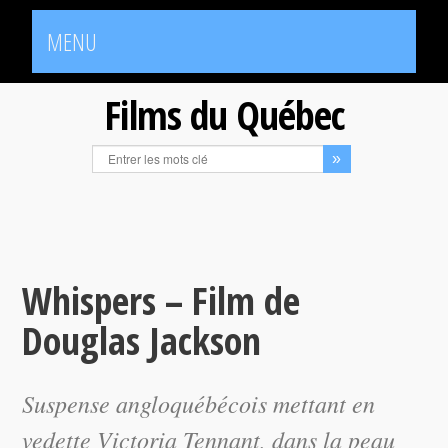
MENU
Films du Québec
Whispers – Film de
Douglas Jackson
Suspense angloquébécois mettant en
vedette Victoria Tennant, dans la peau