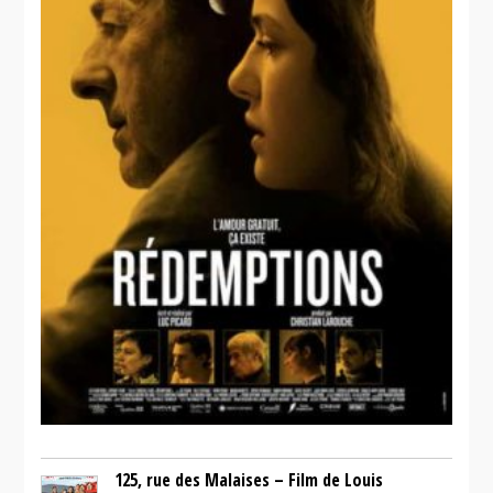
125, rue des Malaises – Film de Louis