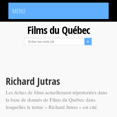
MENU
Films du Québec
Richard Jutras
Les fiches de films actuellement répertoriées dans
la base de donnés de Films du Québec dans
lesquelles le terme « Richard Jutras » est cité.