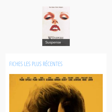
Suspense
FICHES LES PLUS RÉCENTES