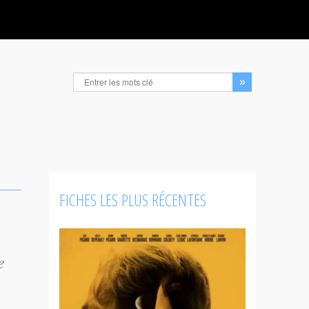
FICHES LES PLUS RÉCENTES
e