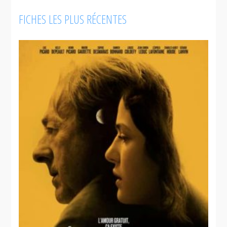
FICHES LES PLUS RÉCENTES