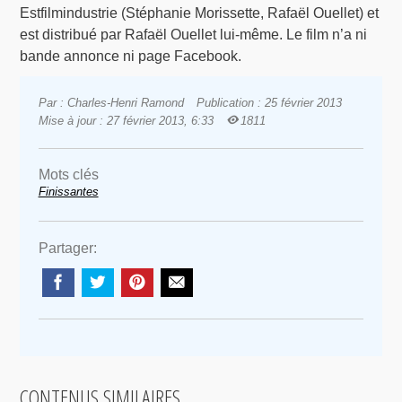
Estfilmindustrie (Stéphanie Morissette, Rafaël Ouellet) et
est distribué par Rafaël Ouellet lui-même. Le film n’a ni
bande annonce ni page Facebook.
Par : Charles-Henri Ramond
Publication : 25 février 2013
Mise à jour : 27 février 2013, 6:33
1811
Mots clés
Finissantes
Partager:
CONTENUS SIMILAIRES