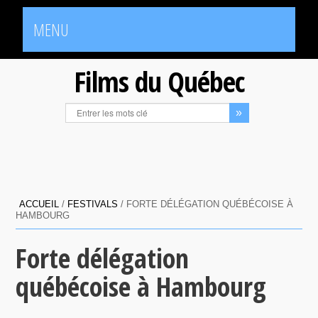
MENU
Films du Québec
ACCUEIL
/
FESTIVALS
/
FORTE DÉLÉGATION QUÉBÉCOISE À
HAMBOURG
Forte délégation
québécoise à Hambourg