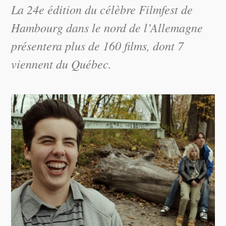
La 24e édition du célèbre Filmfest de
Hambourg dans le nord de l’Allemagne
présentera plus de 160 films, dont 7
viennent du Québec.