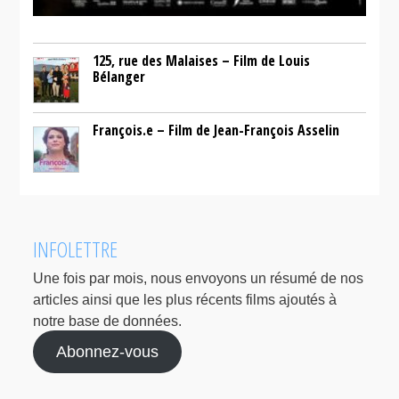
125, rue des Malaises – Film de Louis
Bélanger
François.e – Film de Jean-François Asselin
INFOLETTRE
Une fois par mois, nous envoyons un résumé de nos
articles ainsi que les plus récents films ajoutés à
notre base de données.
Abonnez-vous