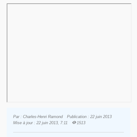
Par : Charles-Henri Ramond
Publication : 22 juin 2013
Mise à jour : 22 juin 2013, 7:11
1513