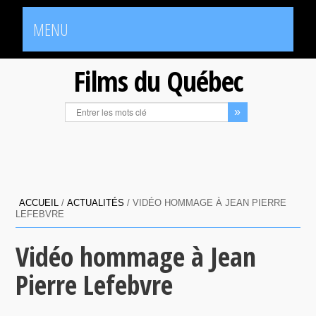
MENU
Films du Québec
ACCUEIL
/
ACTUALITÉS
/
VIDÉO HOMMAGE À JEAN PIERRE
LEFEBVRE
Vidéo hommage à Jean
Pierre Lefebvre