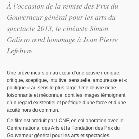
À l’occasion de la remise des Prix du
Gouverneur général pour les arts du
spectacle 2013, le cinéaste Simon
Galiero rend hommage à Jean Pierre
Lefebvre
Une brève incursion au cœur d’une œuvre ironique,
critique, sceptique, intuitive, sensuelle, amoureuse et «
politique » au sens le plus large. Une œuvre riche,
foisonnante et méconnue, dont les images témoignent
d’un regard existentiel et poétique d’une force et d’une
acuité hors du commun.
Ce film est produit par l’ONF, en collaboration avec le
Centre national des Arts et la Fondation des Prix du
Gouverneur général pour les arts et spectacles.